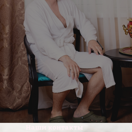
Наши контакты